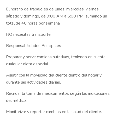
El horario de trabajo es de lunes, miércoles, viernes,
sábado y domingo, de 9:00 AM a 5:00 PM, sumando un
total de 40 horas por semana.
NO necesitas transporte
Responsabilidades Principales
Preparar y servir comidas nutritivas, teniendo en cuenta
cualquier dieta especial.
Asistir con la movilidad del cliente dentro del hogar y
durante las actividades diarias.
Recirdar la toma de medicamentos según las indicaciones
del médico.
Monitorizar y reportar cambios en la salud del cliente.