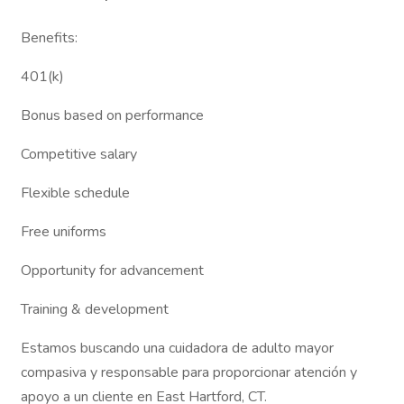
Benefits:
401(k)
Bonus based on performance
Competitive salary
Flexible schedule
Free uniforms
Opportunity for advancement
Training & development
Estamos buscando una cuidadora de adulto mayor
compasiva y responsable para proporcionar atención y
apoyo a un cliente en East Hartford, CT.