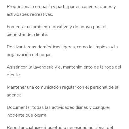
Proporcionar compañía y participar en conversaciones y
actividades recreativas.
Fomentar un ambiente positivo y de apoyo para el
bienestar del cliente.
Realizar tareas domésticas ligeras, como la limpieza y la
organización del hogar.
Asistir con la lavandería y el mantenimiento de la ropa del
cliente.
Mantener una comunicación regular con el personal de la
agencia.
Documentar todas las actividades diarias y cualquier
incidente que ocurra.
Reportar cualquier inquietud o necesidad adicional del