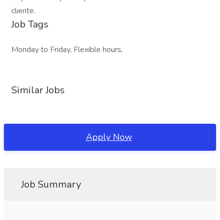
cliente.
Job Tags
Monday to Friday, Flexible hours,
Similar Jobs
Apply Now
Job Summary